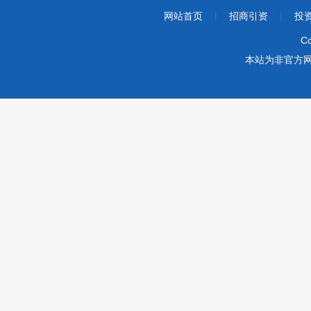
网站首页
|
招商引资
|
投
Co
本站为非官方