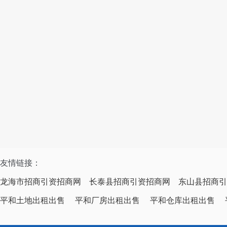
友情链接：
龙海市招商引资招商网
长泰县招商引资招商网
东山县招商引
平和土地出租出售
平和厂房出租出售
平和仓库出租出售