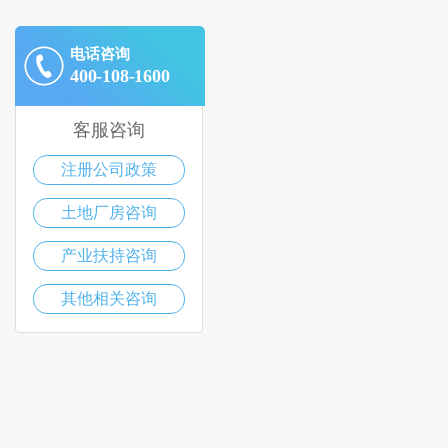
电话咨询
400-108-1600
客服咨询
注册公司政策
土地厂房咨询
产业扶持咨询
其他相关咨询