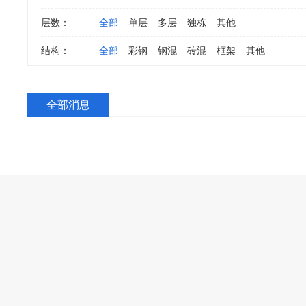
层数：
全部
单层
多层
独栋
其他
结构：
全部
彩钢
钢混
砖混
框架
其他
全部消息